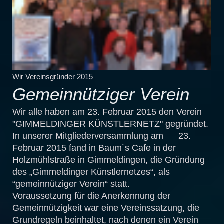
Wir Vereinsgründer 2015
Gemeinnütziger Verein
Wir alle haben am 23. Februar 2015 den Verein
"GIMMELDINGER KÜNSTLERNETZ" gegründet.
In unserer Mitgliederversammlung am 23.
Februar 2015 fand in Baum´s Cafe in der
Holzmühlstraße in Gimmeldingen, die Gründung
des „Gimmeldinger Künstlernetzes“, als
“gemeinnütziger Verein“ statt.
Voraussetzung für die Anerkennung der
Gemeinnützigkeit war eine Vereinssatzung, die
Grundregeln beinhaltet, nach denen ein Verein