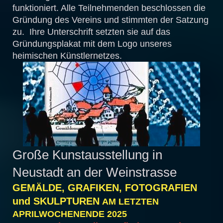
funktioniert. Alle Teilnehmenden beschlossen die
Gründung des Vereins und stimmten der Satzung
zu. Ihre Unterschrift setzten sie auf das
Gründungsplakat mit dem Logo unseres
heimischen Künstlernetzes.
Große Kunstausstellung in
Neustadt an der Weinstrasse
GEMÄLDE, GRAFIKEN, FOTOGRAFIEN
und SKULPTUREN
AM LETZTEN
APRILWOCHENENDE 2025