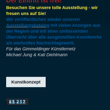
Der Eintritt ist frei!
Besuchen Sie unsere tolle Ausstellung - wir
freuen uns auf Sie!
Wir veröffentlichen wieder unseren
Ausstellungskatalog
mit vielen Anzeigen aus
der Region und mit einer umfassenden
Übersicht über alle ausgestellten Kunstwerke
als wertvolles Nachschlagewerk.
Für das Gimmeldinger Künstlernetz
Michael Jung & Kati Diehlmann
Kunstkonzept