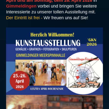
April und am Sonntag, dem 26. April 2026
in
Gimmeldingen
vorbei und bringen Sie weitere
Interessierte zu unserer tollen Ausstellung mit.
Der Eintritt ist frei -
Wir freuen uns auf Sie!