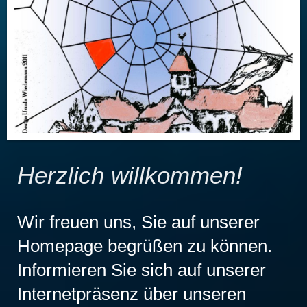
Herzlich willkommen!
Wir freuen uns, Sie auf unserer
Homepage begrüßen zu können.
Informieren Sie sich auf unserer
Internetpräsenz über unseren