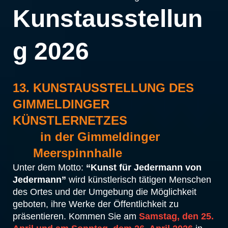
Kunstausstellun
g 2026
13. KUNSTAUSSTELLUNG DES
GIMMELDINGER
KÜNSTLERNETZES
in der Gimmeldinger
Meerspinnhalle
Unter dem Motto:
“Kunst für Jedermann von
Jedermann”
wird künstlerisch tätigen Menschen
des Ortes und der Umgebung die Möglichkeit
geboten, ihre Werke der Öffentlichkeit zu
präsentieren. Kommen Sie am
Samstag, den 25.