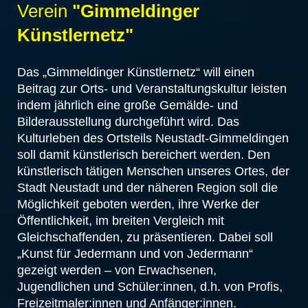
Verein
"Gimmeldinger
Künstlernetz"
Das „Gimmeldinger Künstlernetz“ will einen
Beitrag zur Orts- und Veranstaltungskultur leisten
indem jährlich eine große Gemälde- und
Bilderausstellung durchgeführt wird. Das
Kulturleben des Ortsteils Neustadt-Gimmeldingen
soll damit künstlerisch bereichert werden. Den
künstlerisch tätigen Menschen unseres Ortes, der
Stadt Neustadt und der näheren Region soll die
Möglichkeit geboten werden, ihre Werke der
Öffentlichkeit, im breiten Vergleich mit
Gleichschaffenden, zu präsentieren. Dabei soll
„Kunst für Jedermann und von Jedermann“
gezeigt werden – von Erwachsenen,
Jugendlichen und Schüler:innen, d.h. von Profis,
Freizeitmaler:innen und Anfänger:innen.